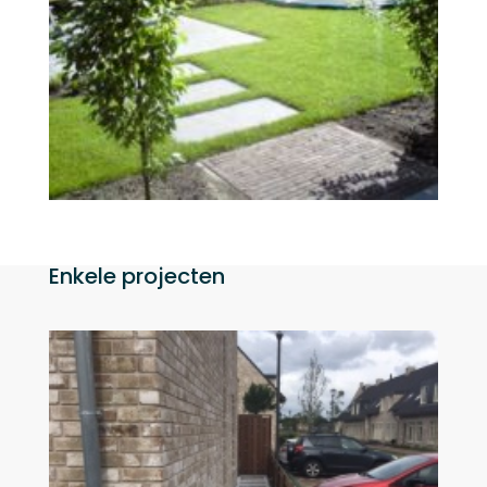
Enkele projecten