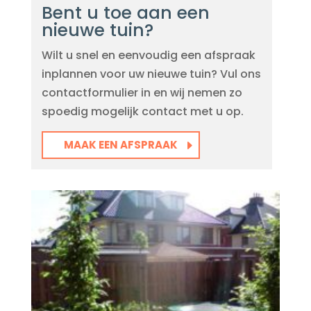
Bent u toe aan een
nieuwe tuin?
Wilt u snel en eenvoudig een afspraak
inplannen voor uw nieuwe tuin? Vul ons
contactformulier in en wij nemen zo
spoedig mogelijk contact met u op.
MAAK EEN AFSPRAAK