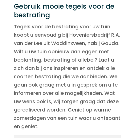
Gebruik mooie tegels voor de
bestrating
Tegels voor de bestrating voor uw tuin
koopt u eenvoudig bij Hoveniersbedrijf R.A.
van der Lee uit Waddinxveen, nabij Gouda.
Wilt u uw tuin opnieuw aanleggen met
beplanting, bestrating of allebei? Laat u
zich dan bij ons inspireren en ontdek alle
soorten bestrating die we aanbieden. We
gaan ook graag met u in gesprek om u te
informeren over alle mogelijkheden. Wat
uw wens ook is, wij zorgen graag dat deze
gerealiseerd worden. Geniet op warme
zomerdagen van een tuin waar u ontspant
en geniet.