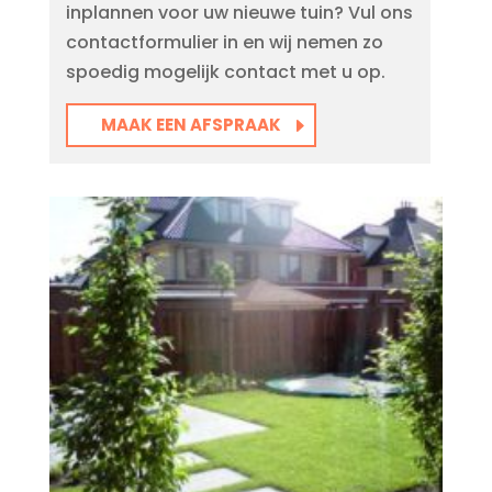
inplannen voor uw nieuwe tuin? Vul ons
contactformulier in en wij nemen zo
spoedig mogelijk contact met u op.
MAAK EEN AFSPRAAK