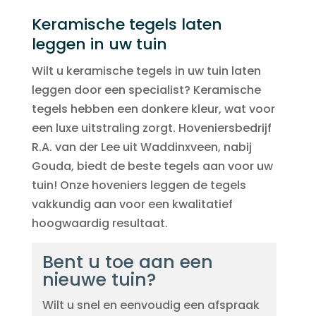
Keramische tegels laten
leggen in uw tuin
Wilt u keramische tegels in uw tuin laten
leggen door een specialist? Keramische
tegels hebben een donkere kleur, wat voor
een luxe uitstraling zorgt. Hoveniersbedrijf
R.A. van der Lee uit Waddinxveen, nabij
Gouda, biedt de beste tegels aan voor uw
tuin! Onze hoveniers leggen de tegels
vakkundig aan voor een kwalitatief
hoogwaardig resultaat.
Bent u toe aan een
nieuwe tuin?
Wilt u snel en eenvoudig een afspraak