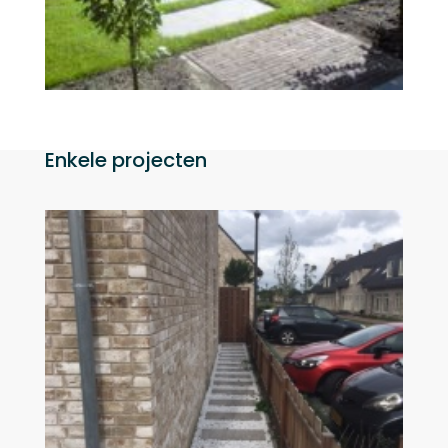
Enkele projecten