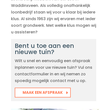
Waddinxveen. Als volledig onafhankelijk
loonbedrijf staan wij voor u klaar bij iedere
klus. Al sinds 1963 zijn wij ervaren met ieder
soort grondwerk. Met welke klus mogen wij
u assisteren?
Bent u toe aan een
nieuwe tuin?
Wilt u snel en eenvoudig een afspraak
inplannen voor uw nieuwe tuin? Vul ons
contactformulier in en wij nemen zo
spoedig mogelijk contact met u op.
MAAK EEN AFSPRAAK