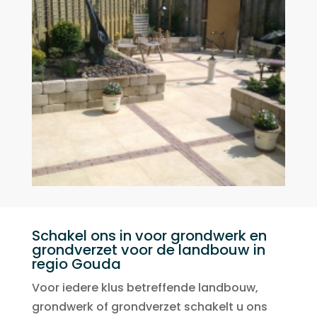
Schakel ons in voor grondwerk en
grondverzet voor de landbouw in
regio Gouda
Voor iedere klus betreffende landbouw,
grondwerk of grondverzet schakelt u ons