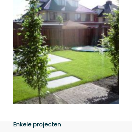
Enkele projecten