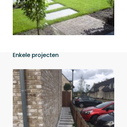
Enkele projecten