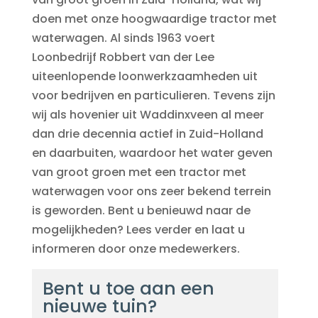
doen met onze hoogwaardige tractor met
waterwagen. Al sinds 1963 voert
Loonbedrijf Robbert van der Lee
uiteenlopende loonwerkzaamheden uit
voor bedrijven en particulieren. Tevens zijn
wij als hovenier uit Waddinxveen al meer
dan drie decennia actief in Zuid-Holland
en daarbuiten, waardoor het water geven
van groot groen met een tractor met
waterwagen voor ons zeer bekend terrein
is geworden. Bent u benieuwd naar de
mogelijkheden? Lees verder en laat u
informeren door onze medewerkers.
Bent u toe aan een
nieuwe tuin?