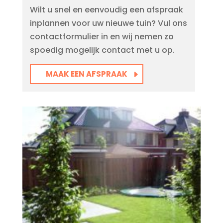
Wilt u snel en eenvoudig een afspraak
inplannen voor uw nieuwe tuin? Vul ons
contactformulier in en wij nemen zo
spoedig mogelijk contact met u op.
MAAK EEN AFSPRAAK