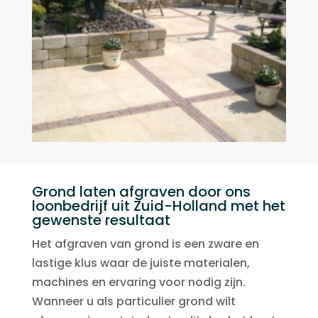
Grond laten afgraven door ons
loonbedrijf uit Zuid-Holland met het
gewenste resultaat
Het afgraven van grond is een zware en
lastige klus waar de juiste materialen,
machines en ervaring voor nodig zijn.
Wanneer u als particulier grond wilt