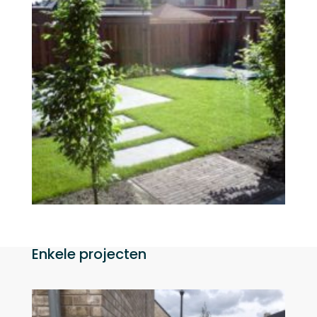
Enkele projecten