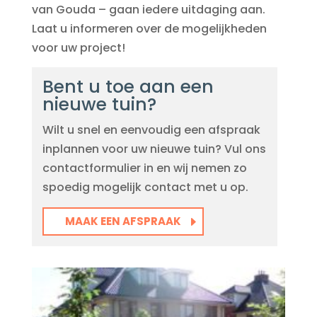
van Gouda – gaan iedere uitdaging aan.
Laat u informeren over de mogelijkheden
voor uw project!
Bent u toe aan een
nieuwe tuin?
Wilt u snel en eenvoudig een afspraak
inplannen voor uw nieuwe tuin? Vul ons
contactformulier in en wij nemen zo
spoedig mogelijk contact met u op.
MAAK EEN AFSPRAAK