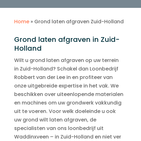
Home
»
Grond laten afgraven Zuid-Holland
Grond laten afgraven in Zuid-
Holland
Wilt u grond laten afgraven op uw terrein
in Zuid-Holland? Schakel dan Loonbedrijf
Robbert van der Lee in en profiteer van
onze uitgebreide expertise in het vak. We
beschikken over uiteenlopende materialen
en machines om uw grondwerk vakkundig
uit te voeren. Voor welk doeleinde u ook
uw grond wilt laten afgraven, de
specialisten van ons loonbedrijf uit
Waddinxveen – in Zuid-Holland en niet ver