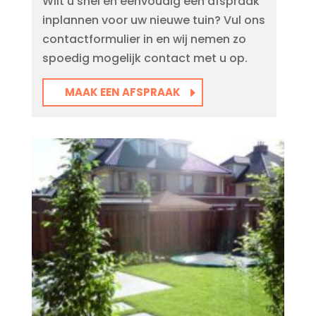
Wilt u snel en eenvoudig een afspraak
inplannen voor uw nieuwe tuin? Vul ons
contactformulier in en wij nemen zo
spoedig mogelijk contact met u op.
MAAK EEN AFSPRAAK