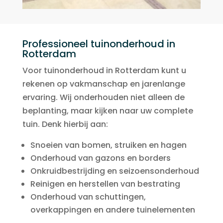
Professioneel tuinonderhoud in
Rotterdam
Voor tuinonderhoud in Rotterdam kunt u
rekenen op vakmanschap en jarenlange
ervaring. Wij onderhouden niet alleen de
beplanting, maar kijken naar uw complete
tuin. Denk hierbij aan:
Snoeien van bomen, struiken en hagen
Onderhoud van gazons en borders
Onkruidbestrijding en seizoensonderhoud
Reinigen en herstellen van bestrating
Onderhoud van schuttingen,
overkappingen en andere tuinelementen