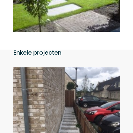
Enkele projecten