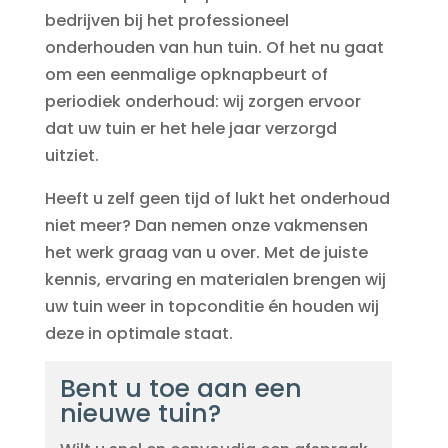
bedrijven bij het professioneel
onderhouden van hun tuin. Of het nu gaat
om een eenmalige opknapbeurt of
periodiek onderhoud: wij zorgen ervoor
dat uw tuin er het hele jaar verzorgd
uitziet.
Heeft u zelf geen tijd of lukt het onderhoud
niet meer? Dan nemen onze vakmensen
het werk graag van u over. Met de juiste
kennis, ervaring en materialen brengen wij
uw tuin weer in topconditie én houden wij
deze in optimale staat.
Bent u toe aan een
nieuwe tuin?