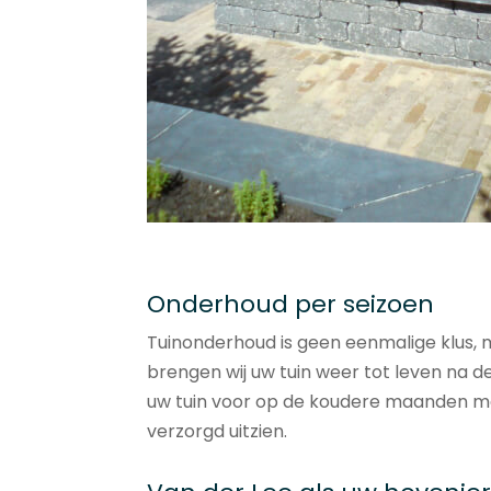
Onderhoud per seizoen
Tuinonderhoud is geen eenmalige klus, 
brengen wij uw tuin weer tot leven na de 
uw tuin voor op de koudere maanden me
verzorgd uitzien.