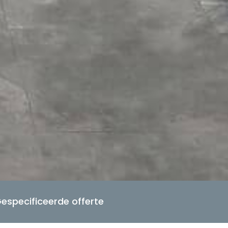
especificeerde offerte