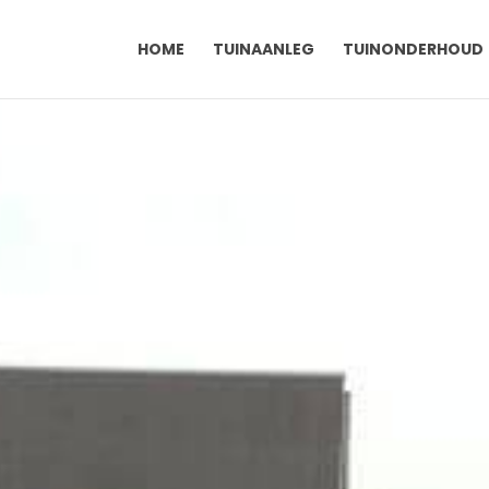
HOME
TUINAANLEG
TUINONDERHOUD