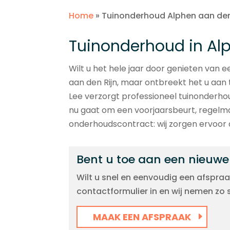
Home
»
Tuinonderhoud Alphen aan den
Tuinonderhoud in Al
Wilt u het hele jaar door genieten van 
aan den Rijn, maar ontbreekt het u aan 
Lee verzorgt professioneel tuinonderho
nu gaat om een voorjaarsbeurt, regelm
onderhoudscontract: wij zorgen ervoor dat
Bent u toe aan een nieuwe
Wilt u snel en eenvoudig een afspraa
contactformulier in en wij nemen zo
MAAK EEN AFSPRAAK